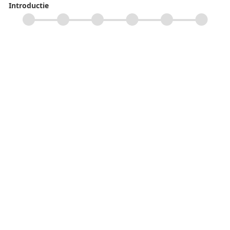
Introductie